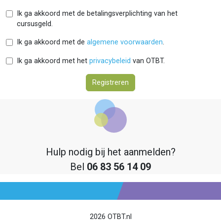
Ik ga akkoord met de betalingsverplichting van het
cursusgeld.
Ik ga akkoord met de
algemene voorwaarden
.
Ik ga akkoord met het
privacybeleid
van OTBT.
Registreren
Hulp nodig bij het aanmelden?
Bel
06 83 56 14 09
2026 OTBT.nl