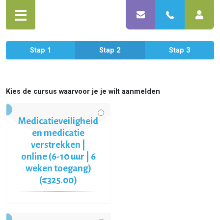
Stap 1
Stap 2
Stap 3
Kies de cursus waarvoor je je wilt aanmelden
Medicatieveiligheid
en medicatie
verstrekken |
online (6-10 uur | 6
weken toegang)
(€325.00)