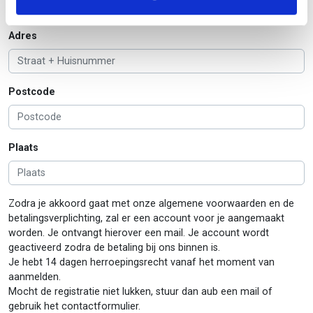
Adres
Postcode
Plaats
Zodra je akkoord gaat met onze algemene voorwaarden en de
betalingsverplichting, zal er een account voor je aangemaakt
worden. Je ontvangt hierover een mail. Je account wordt
geactiveerd zodra de betaling bij ons binnen is.
Je hebt 14 dagen herroepingsrecht vanaf het moment van
aanmelden.
Mocht de registratie niet lukken, stuur dan aub een mail of
gebruik het contactformulier.